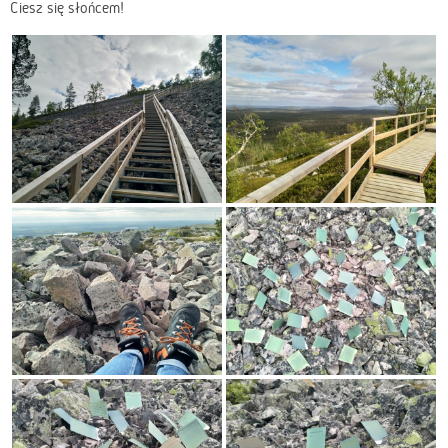
Ciesz się słońcem!