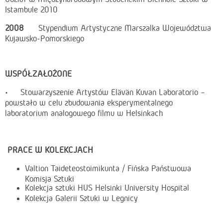
Istambule 2010
2008
Stypendium Artystyczne Marszalka Województwa
Kujawsko-Pomorskiego
WSPÓŁZAŁOŻONE
• Stowarzyszenie Artystów Elävän Kuvan Laboratorio –
powstało w celu zbudowania eksperymentalnego
laboratorium analogowego filmu w Helsinkach
PRACE W KOLEKCJACH
Valtion Taideteostoimikunta / Fińska Państwowa
Komisja Sztuki
Kolekcja sztuki HUS Helsinki University Hospital
Kolekcja Galerii Sztuki w Legnicy