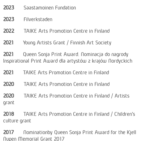
2023
Saastamoinen Fundation
2023
Filverkstaden
2022
TAIKE Arts Promotion Centre in Finland
2021
Young Artists Grant / Finnish Art Society
2021
Queen Sonja Print Award. Nominacja do nagrody
Inspirational Print Award dla artystów z krajów Nordyckich
2021
TAIKE Arts Promotion Centre in Finland
2020
TAIKE Arts Promotion Centre in Finland
2020
TAIKE Arts Promotion Centre in Finland / Artists
grant
2018
TAIKE Arts Promotion Centre in Finland / Children's
culture grant
2017
Nominationby Queen Sonja Print Award for the Kjell
Nupen Memorial Grant 2017