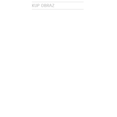
KUP OBRAZ